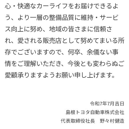
心・快適なカーライフをお届けできるよ
う、より一層の整備品質に維持・サービ
ス向上に努め、地域の皆さまに信頼さ
れ、愛される販売店として努めてまいる所
存でございますので、何卒、余儀ない事
情をご理解いただき、今後とも変わらぬご
愛顧承りますようお願い申し上げます。
令和7年7月吉日
島根トヨタ自動車株式会社
代表取締役社長 野々村健造