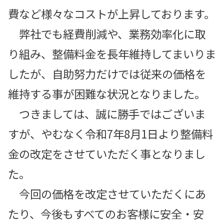
費など様々なコストが上昇しております。
弊社でも経費削減や、業務効率化に取
り組み、整備料金を長年維持してまいりま
したが、自助努力だけでは従来の価格を
維持する事が困難な状況となりました。
つきましては、誠に勝手ではございま
すが、やむなく令和7年8月1日より整備料
金の改定をさせていただく事となりまし
た。
今回の価格を改定させていただくにあ
たり、今後もすべてのお客様に安全・安