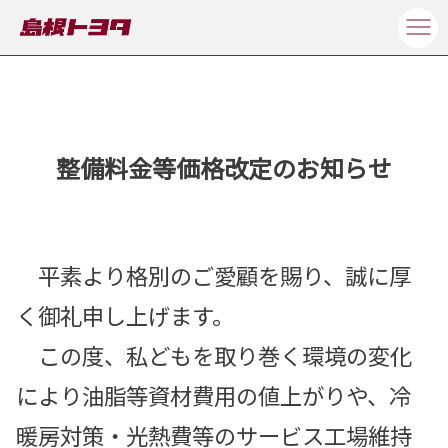
整備料金等価格改定のお知らせ
平素より格別のご愛顧を賜り、誠に厚
く御礼申し上げます。
この度、私どもを取り巻く環境の変化
により油脂等資材費用の値上がりや、冷
暖房対策・光熱費等のサービス工場維持