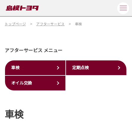
トップページ
アフターサービス
車検
アフターサービス メニュー
車検
定期点検
オイル交換
車検