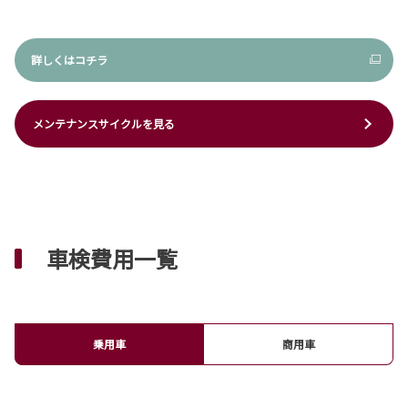
詳しくはコチラ
メンテナンスサイクルを見る
車検費用一覧
乗用車
商用車