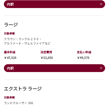
内訳
ラージ
対象車種
クラウン・ランクル２５０・
アルファード・ヴェルファイアなど
基本料金
法定費用
支払い料金
￥47,520
￥52,050
￥99,570
内訳
エクストラ ラージ
対象車種
ランドクルーザー 300