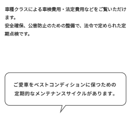
車種クラスによる車検費用・法定費用などをご覧いただけ
ます。
安全確保、公害防止のための整備で、法令で定められた定
期点検です。