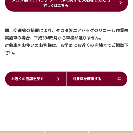
詳しくはこちら
国土交通省の措置により、タカタ製エアバッグのリコール作業未
実施車の場合、平成30年5月から車検が通りません。
対象車をお使いのお客様は、お早めにお近くの店舗までご相談下
さい。
お近くの店舗を探す
対象車を確認する