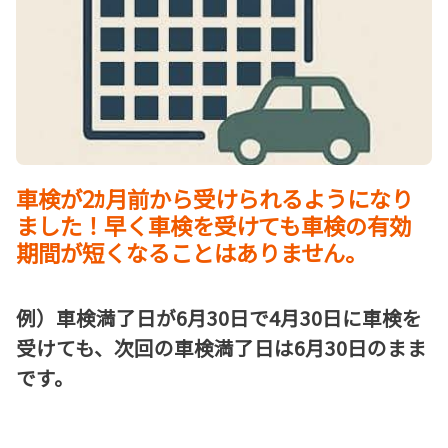
車検が2ｶ月前から受けられるようになり
ました！早く車検を受けても車検の有効
期間が短くなることはありません。
例）車検満了日が6月30日で4月30日に車検を
受けても、次回の車検満了日は6月30日のまま
です。