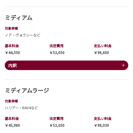
ミディアム
対象車種
ノア・ヴォクシーなど
基本料金
法定費用
支払い料金
￥44,550
￥52,050
￥96,600
内訳
ミディアムラージ
対象車種
ハリアー・RAV4など
基本料金
法定費用
支払い料金
￥45,980
￥52,050
￥98,030