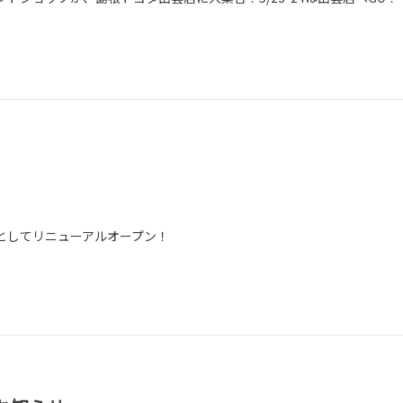
としてリニューアルオープン！