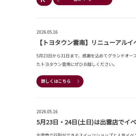
2026.05.16
【トヨタウン雲南】リニューアルイ
5月23日から31日まで、感謝を込めてグランドオ
たトヨタウン雲南にぜひお越しください。
詳しくはこちら
2026.05.16
5月23日・24日(土日)は出雲店でイ
出雲市で行列ができるスイーツショップと人気イベント