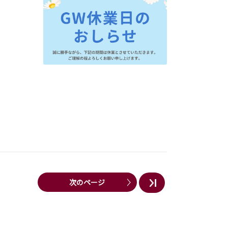
次のページ