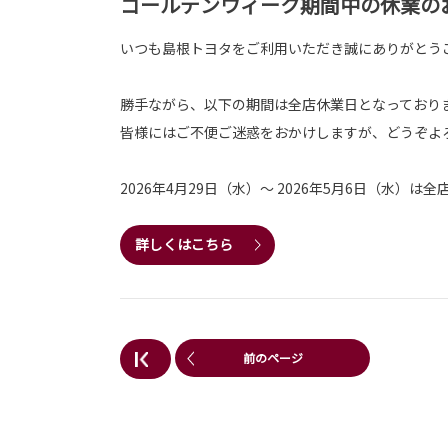
ゴールデンウィーク期間中の休業の
いつも島根トヨタをご利用いただき誠にありがとう
勝手ながら、以下の期間は全店休業日となっており
皆様にはご不便ご迷惑をおかけしますが、どうぞよ
2026年4月29日（水）～ 2026年5月6日（水）は全
詳しくはこちら
前のページ