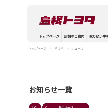
トップページ
店舗のご案内
取り扱い車
トップページ
その他
ニュース
お知らせ一覧
前のページ