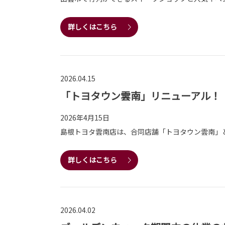
詳しくはこちら
2026.04.15
「トヨタウン雲南」リニューアル！
2026年4月15日
島根トヨタ雲南店は、合同店舗「トヨタウン雲南」
詳しくはこちら
2026.04.02