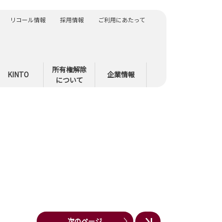
リコール情報
採用情報
ご利用にあたって
所有権解除
KINTO
企業情報
について
次のページ