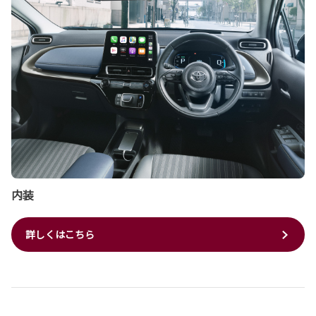
内装
詳しくはこちら