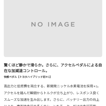
驚くほど静かで滑らか。さらに、アクセルペダルによる自
在な加減速コントロール。
快感ペダル【トヨタハイブリッド初＊1】
高出力と低燃費を両立する、新開発ニッケル水素電池を採用
。
＊2
アクセルを踏んだ瞬間からトルクが立ち上がり、レスポンス良く
スムーズな加速を生み出します。さらに、バッテリー出力の向上