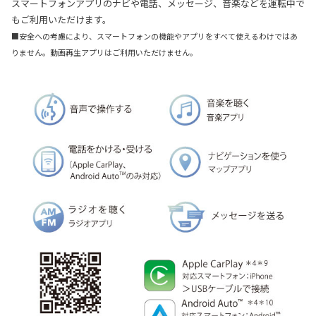
スマートフォンアプリのナビや電話、メッセージ、音楽などを運転中で
もご利用いただけます。
■安全への考慮により、スマートフォンの機能やアプリをすべて使えるわけではあ
りません。動画再生アプリはご利用いただけません。