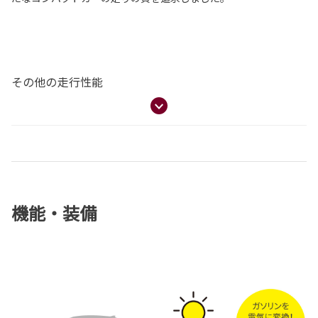
その他の走行性能
機能・装備