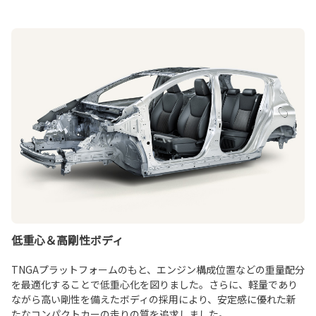
低重心＆高剛性ボディ
TNGAプラットフォームのもと、エンジン構成位置などの重量配分
を最適化することで低重心化を図りました。さらに、軽量であり
ながら高い剛性を備えたボディの採用により、安定感に優れた新
たなコンパクトカーの走りの質を追求しました。