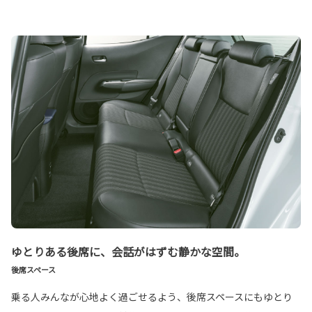
ゆとりある後席に、会話がはずむ静かな空間。
後席スペース
乗る人みんなが心地よく過ごせるよう、後席スペースにもゆとり