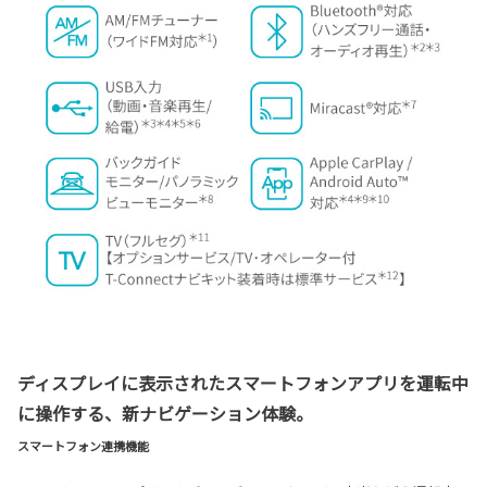
ディスプレイに表示された
スマートフォン
アプリを運転中
に操作する、新ナビゲーション体験。
スマートフォン連携機能