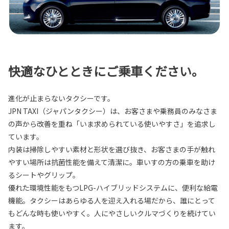
快適なひとときにご乗車ください。
進化が止まらないタクシーです。
JPN TAXI（ジャパンタクシー）は、お客さまや乗務員のみなさま
の声から改善を重ね「いま求められている使いやすさ」を追求し
ています。
内装は掃除しやすい素材と形状を選び抜き、お客さまの手が触れ
やすい場所は抗菌性能を備えて清潔に。車いすの方の乗車を助け
るシートやグリップ。
優れた環境性能をもつLPG-ハイブリッドシステムに、便利な給電
機能。タクシーはあらゆる人を迎え入れる場だから、誰にとって
もどんな時も使いやすく。人にやさしいクルマづくりを続けてい
ます。