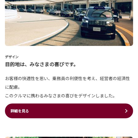
デザイン
目的地は、みなさまの喜びです。
お客様の快適性を思い、乗務員の利便性を考え、経営者の経済性
に配慮。
このクルマに携わるみなさまの喜びをデザインしました。
詳細を見る