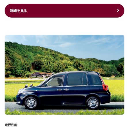
詳細を見る
走行性能