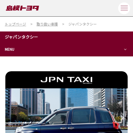
トップページ
取り扱い車種
ジャパンタクシー
ジャパンタクシー
MENU