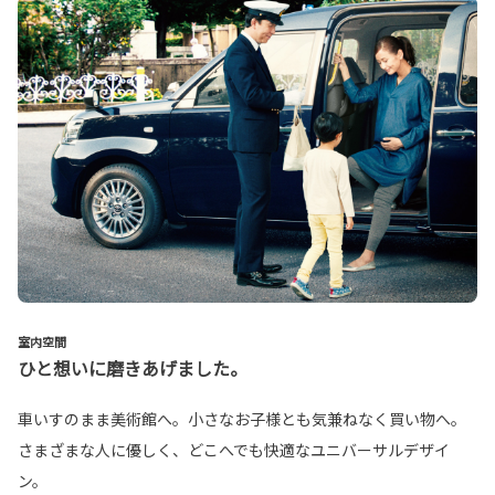
室内空間
ひと想いに磨きあげました。
車いすのまま美術館へ。小さなお子様とも気兼ねなく買い物へ。
さまざまな人に優しく、どこへでも快適なユニバーサルデザイ
ン。