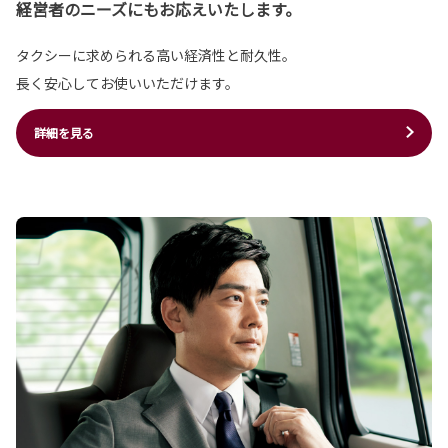
経営者のニーズにもお応えいたします。
タクシーに求められる高い経済性と耐久性。
長く安心してお使いいただけます。
詳細を見る